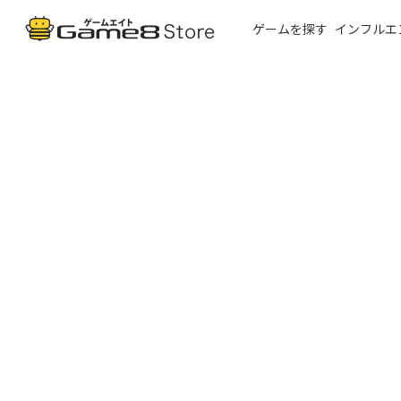
ゲームを探す
インフルエ