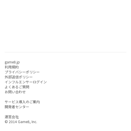
game8.jp
利用規約
プライバシーポリシー
外部送信ポリシー
インフルエンサーログイン
よくあるご質問
お問い合わせ
サービス導入のご案内
開発者センター
運営会社
© 2014 Game8, Inc.