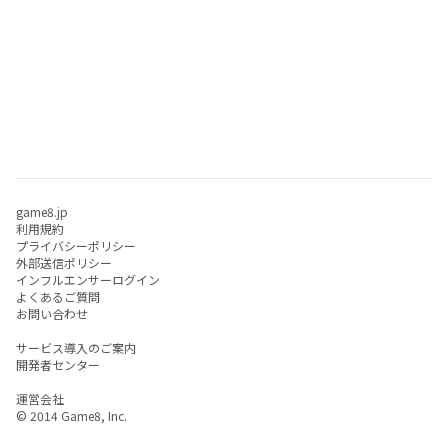
game8.jp
利用規約
プライバシーポリシー
外部送信ポリシー
インフルエンサーログイン
よくあるご質問
お問い合わせ
サービス導入のご案内
開発者センター
運営会社
© 2014 Game8, Inc.