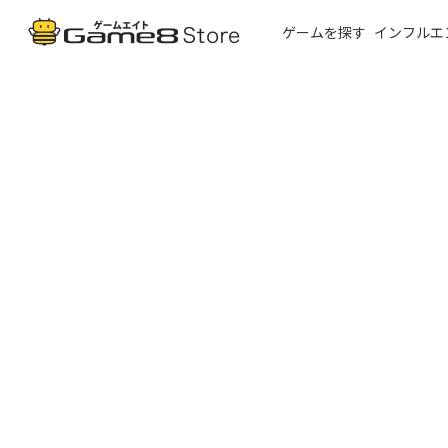
ゲームを探す
インフルエ