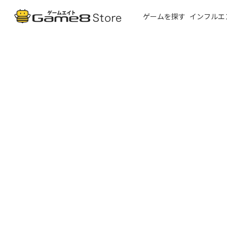
ゲームを探す
インフルエ