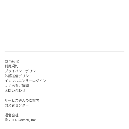
game8.jp
利用規約
プライバシーポリシー
外部送信ポリシー
インフルエンサーログイン
よくあるご質問
お問い合わせ
サービス導入のご案内
開発者センター
運営会社
© 2014 Game8, Inc.