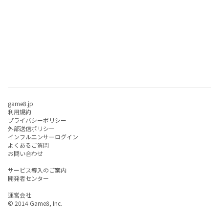
game8.jp
利用規約
プライバシーポリシー
外部送信ポリシー
インフルエンサーログイン
よくあるご質問
お問い合わせ
サービス導入のご案内
開発者センター
運営会社
© 2014 Game8, Inc.