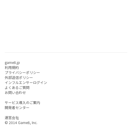
game8.jp
利用規約
プライバシーポリシー
外部送信ポリシー
インフルエンサーログイン
よくあるご質問
お問い合わせ
サービス導入のご案内
開発者センター
運営会社
© 2014 Game8, Inc.