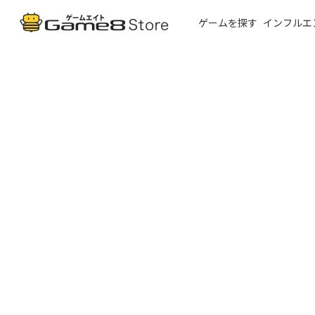
ゲームを探す
インフルエ