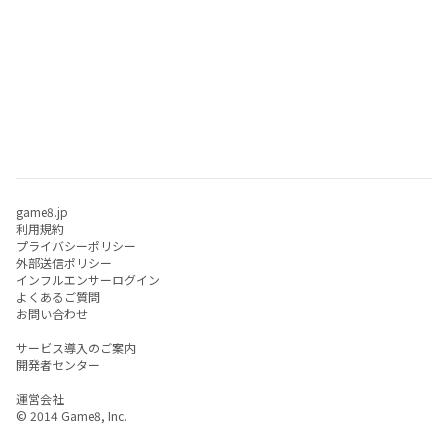
game8.jp
利用規約
プライバシーポリシー
外部送信ポリシー
インフルエンサーログイン
よくあるご質問
お問い合わせ
サービス導入のご案内
開発者センター
運営会社
© 2014 Game8, Inc.