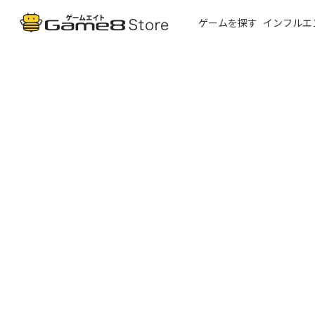
ゲームを探す
インフルエ