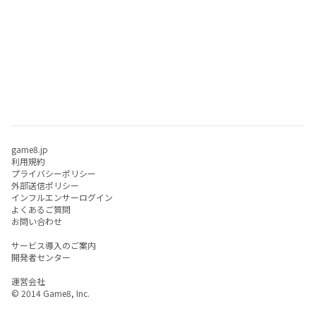
game8.jp
利用規約
プライバシーポリシー
外部送信ポリシー
インフルエンサーログイン
よくあるご質問
お問い合わせ
サービス導入のご案内
開発者センター
運営会社
© 2014 Game8, Inc.